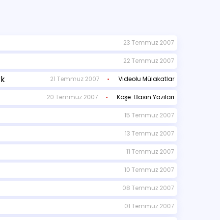
23 Temmuz 2007
22 Temmuz 2007
rk
21 Temmuz 2007
Videolu Mülakatlar
20 Temmuz 2007
Köşe-Basın Yazıları
15 Temmuz 2007
13 Temmuz 2007
11 Temmuz 2007
10 Temmuz 2007
08 Temmuz 2007
01 Temmuz 2007