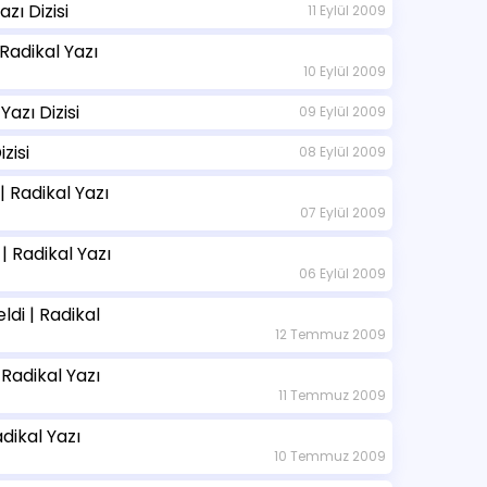
zı Dizisi
11 Eylül 2009
Radikal Yazı
10 Eylül 2009
Yazı Dizisi
09 Eylül 2009
zisi
08 Eylül 2009
| Radikal Yazı
07 Eylül 2009
| Radikal Yazı
06 Eylül 2009
ldi | Radikal
12 Temmuz 2009
Radikal Yazı
11 Temmuz 2009
dikal Yazı
10 Temmuz 2009