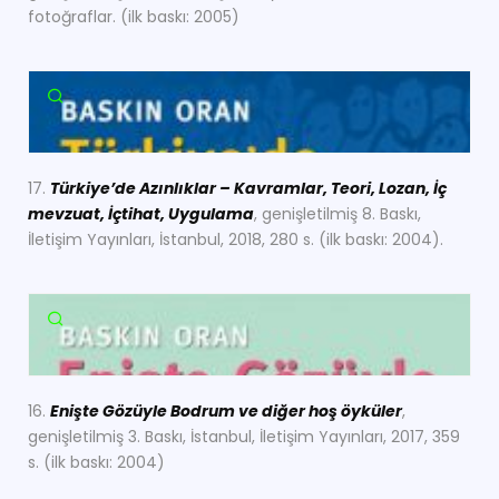
fotoğraflar. (ilk baskı: 2005)
17.
Türkiye’de Azınlıklar – Kavramlar, Teori, Lozan, İç
mevzuat, İçtihat, Uygulama
, genişletilmiş 8. Baskı,
İletişim Yayınları, İstanbul, 2018, 280 s. (ilk baskı: 2004).
16.
Enişte Gözüyle Bodrum ve diğer hoş öyküler
,
genişletilmiş 3. Baskı, İstanbul, İletişim Yayınları, 2017, 359
s. (ilk baskı: 2004)