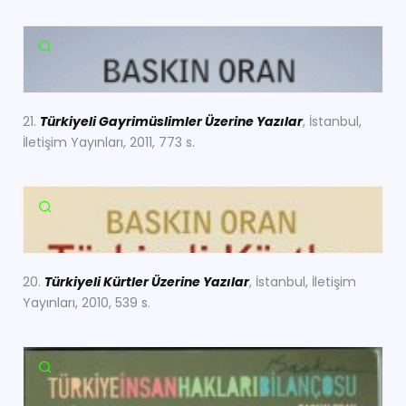
21.
Türkiyeli Gayrimüslimler Üzerine Yazılar
, İstanbul,
İletişim Yayınları, 2011, 773 s.
20.
Türkiyeli Kürtler Üzerine Yazılar
, İstanbul, İletişim
Yayınları, 2010, 539 s.