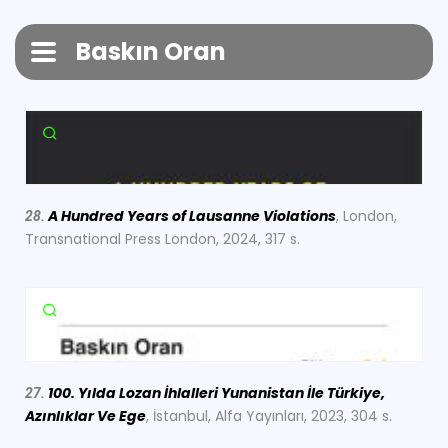
Baskın Oran
A Hundred Years of Lausanne Violations
, London,
28.
Transnational Press London, 2024, 317 s.
100. Yılda Lozan İhlalleri Yunanistan İle Türkiye,
27.
Azınlıklar Ve Ege
, İstanbul, Alfa Yayınları, 2023, 304 s.