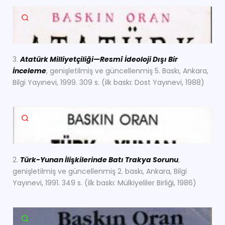
3.
Atatürk Milliyetçiliği—Resmî İdeoloji Dışı Bir
İnceleme
, genişletilmiş ve güncellenmiş 5. Baskı, Ankara,
Bilgi Yayınevi, 1999. 309 s. (ilk baskı: Dost Yayınevi, 1988)
2.
Türk-Yunan İlişkilerinde Batı Trakya Sorunu
,
genişletilmiş ve güncellenmiş 2. baskı, Ankara, Bilgi
Yayınevi, 1991. 349 s. (ilk baskı: Mülkiyeliler Birliği, 1986)