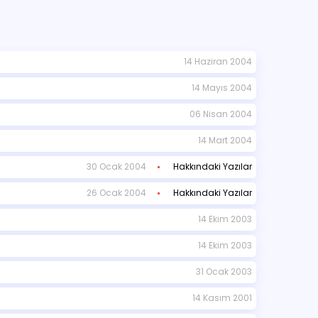
14 Haziran 2004
14 Mayıs 2004
06 Nisan 2004
14 Mart 2004
30 Ocak 2004
Hakkındaki Yazılar
26 Ocak 2004
Hakkındaki Yazılar
14 Ekim 2003
14 Ekim 2003
31 Ocak 2003
14 Kasım 2001