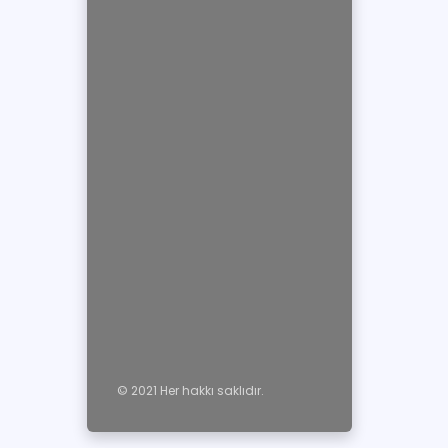
© 2021 Her hakkı saklıdır.