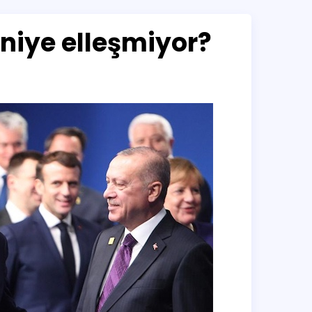
niye elleşmiyor?